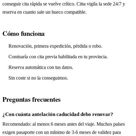
conseguir cita rápida se vuelve crítico. Citta vigila la sede 24/7 y
reserva en cuanto sale un hueco compatible.
Cómo funciona
Renovación, primera expedición, pérdida o robo.
Comisaría con cita previa habilitada en tu provincia.
Reserva automática con tus datos.
Sin coste si no la conseguimos.
Preguntas frecuentes
¿Con cuánta antelación caducidad debo renovar?
Recomendado: al menos 6 meses antes del viaje. Muchos países
exigen pasaporte con un mínimo de 3-6 meses de validez para