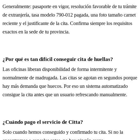
Generalmente: pasaporte en vigor, resolución favorable de tu trámite
de extranjería, tasa modelo 790-012 pagada, una foto tamaño carnet
reciente y el justificante de la cita. Confirma siempre los requisitos
exactos en la sede de tu provincia.
¿Por qué es tan difícil conseguir cita de huellas?
Las oficinas liberan disponibilidad de forma intermitente y
normalmente de madrugada. Las citas se agotan en segundos porque
hay más demanda que huecos. Por eso un sistema automatizado
consigue la cita antes que un usuario refrescando manualmente.
¿Cuándo pago el servicio de Citta?
Solo cuando hemos conseguido y confirmado tu cita. Si no la