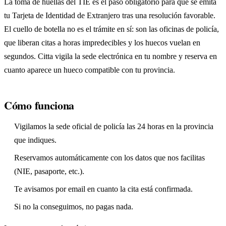
La toma de huellas del TIE es el paso obligatorio para que se emita
tu Tarjeta de Identidad de Extranjero tras una resolución favorable.
El cuello de botella no es el trámite en sí: son las oficinas de policía,
que liberan citas a horas impredecibles y los huecos vuelan en
segundos. Citta vigila la sede electrónica en tu nombre y reserva en
cuanto aparece un hueco compatible con tu provincia.
Cómo funciona
Vigilamos la sede oficial de policía las 24 horas en la provincia
que indiques.
Reservamos automáticamente con los datos que nos facilitas
(NIE, pasaporte, etc.).
Te avisamos por email en cuanto la cita está confirmada.
Si no la conseguimos, no pagas nada.