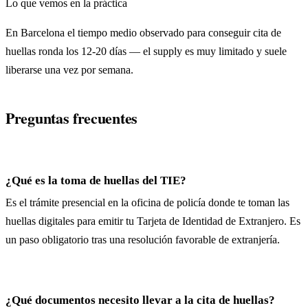
Lo que vemos en la práctica
En Barcelona el tiempo medio observado para conseguir cita de
huellas ronda los 12-20 días — el supply es muy limitado y suele
liberarse una vez por semana.
Preguntas frecuentes
¿Qué es la toma de huellas del TIE?
Es el trámite presencial en la oficina de policía donde te toman las
huellas digitales para emitir tu Tarjeta de Identidad de Extranjero. Es
un paso obligatorio tras una resolución favorable de extranjería.
¿Qué documentos necesito llevar a la cita de huellas?