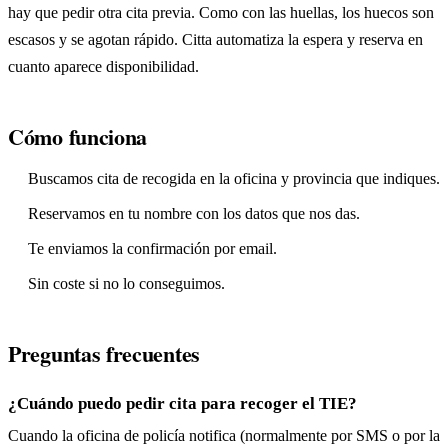
hay que pedir otra cita previa. Como con las huellas, los huecos son
escasos y se agotan rápido. Citta automatiza la espera y reserva en
cuanto aparece disponibilidad.
Cómo funciona
Buscamos cita de recogida en la oficina y provincia que indiques.
Reservamos en tu nombre con los datos que nos das.
Te enviamos la confirmación por email.
Sin coste si no lo conseguimos.
Preguntas frecuentes
¿Cuándo puedo pedir cita para recoger el TIE?
Cuando la oficina de policía notifica (normalmente por SMS o por la