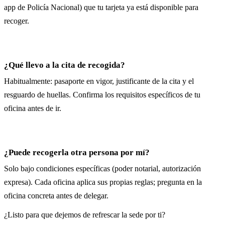
app de Policía Nacional) que tu tarjeta ya está disponible para
recoger.
¿Qué llevo a la cita de recogida?
Habitualmente: pasaporte en vigor, justificante de la cita y el
resguardo de huellas. Confirma los requisitos específicos de tu
oficina antes de ir.
¿Puede recogerla otra persona por mí?
Solo bajo condiciones específicas (poder notarial, autorización
expresa). Cada oficina aplica sus propias reglas; pregunta en la
oficina concreta antes de delegar.
¿Listo para que dejemos de refrescar la sede por ti?